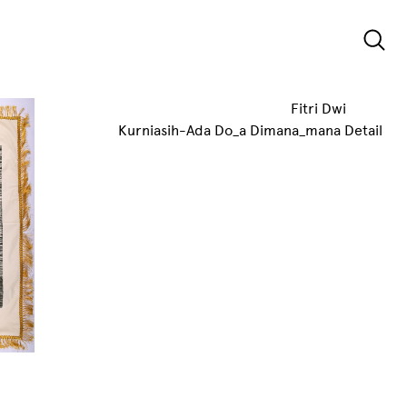
Fitri Dwi
Kurniasih-Ada Do_a Dimana_mana Detail